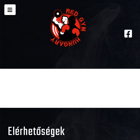
Elérhetőségek